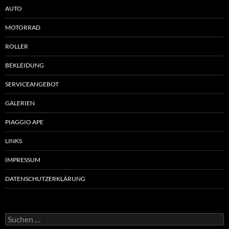
AUTO
MOTORRAD
ROLLER
BEKLEIDUNG
SERVICEANGEBOT
GALERIEN
PIAGGIO APE
LINKS
IMPRESSUM
DATENSCHUTZERKLÄRUNG
Suchen
nach: