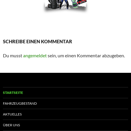
SCHREIBE EINEN KOMMENTAR
Du musst
angemeldet
sein, um einen Kommentar abzugeben.
STARTSEITE
FAHRZEUGBESTAND
AKTUELLES
ÜBER UNS