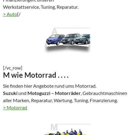
Werkstattservice, Tuning, Reparatur.
> Auto
[/
[/vc_row]
M wie Motorrad . . . .
Sie finden hier Angebote rund ums Motorrad.
Suzuki
und
Motoguzzi – Motorräder
, Gebrauchtmaschinen
aller Marken, Reparatur, Wartung, Tuning, Finanzierung.
> Motorrad