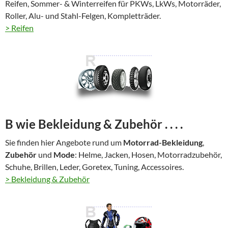
Reifen, Sommer- & Winterreifen für PKWs, LkWs, Motorräder,
Roller, Alu- und Stahl-Felgen, Kompletträder.
> Reifen
B wie Bekleidung & Zubehör . . . .
Sie finden hier Angebote rund um
Motorrad-
Bekleidung
,
Zubehör
und
Mode
: Helme, Jacken, Hosen, Motorradzubehör,
Schuhe, Brillen, Leder, Goretex, Tuning, Accessoires.
> Bekleidung & Zubehör