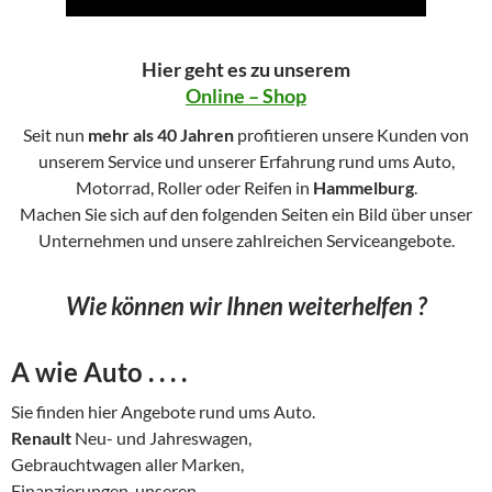
Hier geht es zu unserem
Online – Shop
Seit nun
mehr als 40 Jahren
profitieren unsere Kunden von
unserem Service und unserer Erfahrung rund ums Auto,
Motorrad, Roller oder Reifen in
Hammelburg
.
Machen Sie sich auf den folgenden Seiten ein Bild über unser
Unternehmen und unsere zahlreichen Serviceangebote.
Wie können wir Ihnen weiterhelfen ?
A wie Auto . . . .
Sie finden hier Angebote rund ums Auto.
Renault
Neu- und Jahreswagen,
Gebrauchtwagen aller Marken,
Finanzierungen, unseren