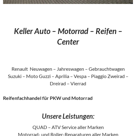
Keller Auto – Motorrad – Reifen –
Center
Renault Neuwagen – Jahreswagen – Gebrauchtwagen
Suzuki – Moto Guzzi – Aprilia – Vespa – Piaggio Zweirad –
Dreirad – Vierrad
Reifenfachhandel für PKW und Motorrad
Unsere Leistungen:
QUAD – ATV Service aller Marken
Motorrad- und Roller-Reparaturen aller Marken