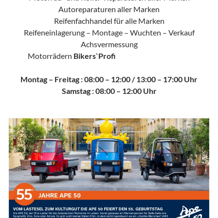
Autoreparaturen aller Marken
Reifenfachhandel für alle Marken
Reifeneinlagerung – Montage – Wuchten – Verkauf
Achsvermessung
Motorrädern
Bikers`Profi
Montag – Freitag : 08:00 – 12:00 / 13:00 – 17:00 Uhr
Samstag : 08:00 – 12:00 Uhr