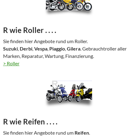
R wie Roller . . . .
Sie finden hier Angebote rund um Roller.
Suzuki
,
Derbi
,
Vespa
,
Piaggio
,
Gilera
. Gebrauchtroller aller
Marken, Reparatur, Wartung, Finanzierung.
> Roller
R wie Reifen . . . .
Sie finden hier Angebote rund um
Reifen
.